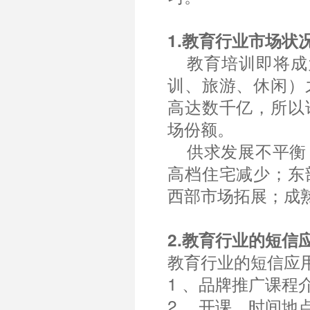
1.教育行业市场状
教育培训即将成
训、旅游、休闲）
高达数千亿，所以
场份额。
供求发展不平衡
高档住宅减少；东
西部市场拓展；成
2.教育行业的短信
教育行业的短信应
1 、品牌推广课程
2 、开课、时间地