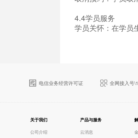
4.4学员服务
学员关怀：在学员
电信业务经营许可证
全网接入号\1
关于我们
产品与服务
公司介绍
云消息