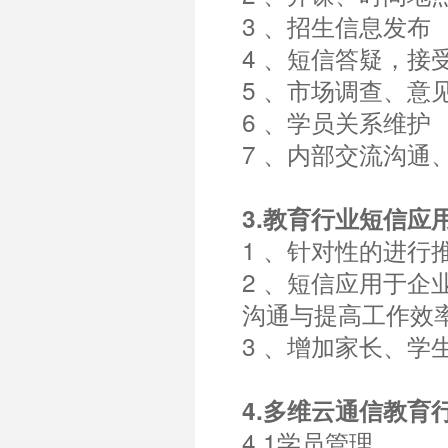
3 、招生信息发布
4 、短信答疑，接
5 、市场调查、意
6 、学员关系维护
7 、内部交流沟通
3.教育行业短信应
1 、针对性的进行
2 、短信应用于
沟通与提高工作效
3 、增加家长、学
4.多维云通信教育
4.1学员管理