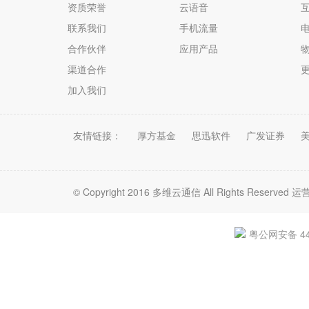
资质荣誉
云语音
联系我们
手机流量
电
合作伙伴
应用产品
渠道合作
加入我们
友情链接：
厚方基金
思迅软件
广发证券
© Copyright 2016 多维云通信 All Rights Re
粤公网安备 440