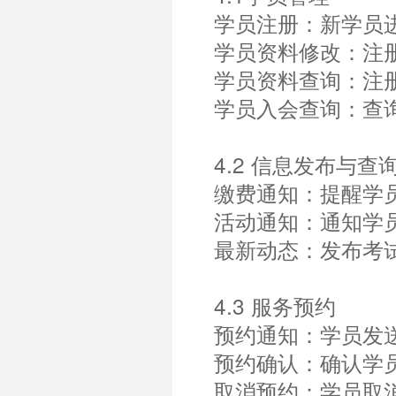
学员注册：新学员
学员资料修改：注
学员资料查询：注
学员入会查询：查
4.2 信息发布与查
缴费通知：提醒学
活动通知：通知学
最新动态：发布考
4.3 服务预约
预约通知：学员发
预约确认：确认学
取消预约：学员取